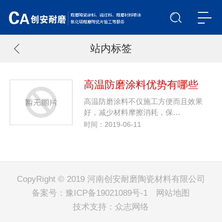
站内标签
高温防磨涂料优势有哪些
高温防磨涂料不仅施工方便而且效果
好，减少材料摩擦消耗，保…
时间：2019-06-11
CopyRight © 2019 河南创安耐磨陶瓷材料有限公司
备案号：
豫ICP备19021089号-1
网站地图
技术支持：
众志网络