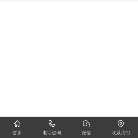
首页
电话咨询
微信
联系我们