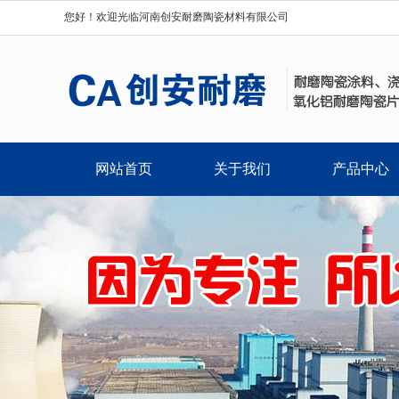
您好！欢迎光临河南创安耐磨陶瓷材料有限公司
网站首页
关于我们
产品中心