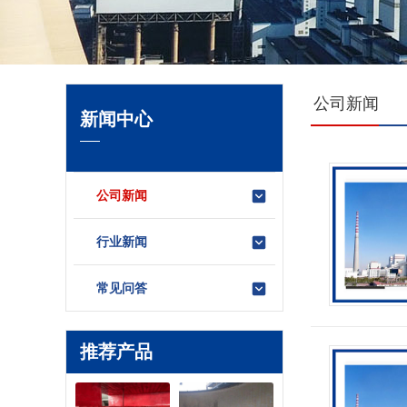
公司新闻
新闻中心
公司新闻
行业新闻
常见问答
推荐产品