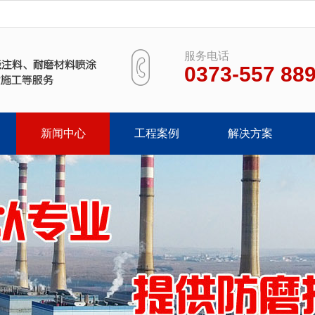
服务电话
0373-557 88
新闻中心
工程案例
解决方案