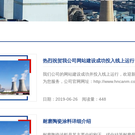
热烈祝贺我公司网站建设成功投入线上运行
我们公司的网站建设成功并投入线上运行，欢迎
为您服务，公司官网网址：http://www.hncanm.co
日期：2019-06-26 阅读量：448
耐磨陶瓷涂料详细介绍
耐磨陶瓷涂料是其主要由棕刚玉、碳化硅等耐磨