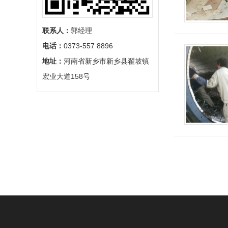
联系人：
郭经理
电话：
0373-557 8896
地址：
河南省新乡市新乡县翟坡镇
宏业大道158号