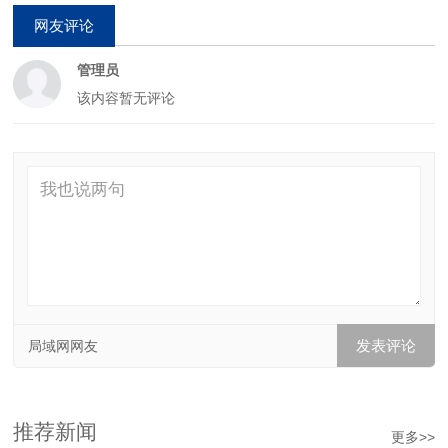
网友评论
管理员
该内容暂无评论
局域网网友
推荐新闻
更多>>