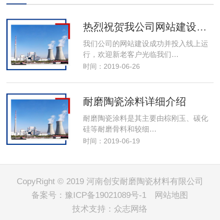
热烈祝贺我公司网站建设成功投入线上运行
我们公司的网站建设成功并投入线上运
行，欢迎新老客户光临我们…
时间：2019-06-26
耐磨陶瓷涂料详细介绍
耐磨陶瓷涂料是其主要由棕刚玉、碳化
硅等耐磨骨料和较细…
时间：2019-06-19
CopyRight © 2019 河南创安耐磨陶瓷材料有限公司
备案号：
豫ICP备19021089号-1
网站地图
技术支持：
众志网络