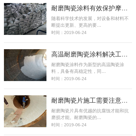
耐磨陶瓷涂料有效保护摩擦表层免遭损坏
随着科学技术的发展，对设备和材料不
断提出更新、更高的要…
时间：2019-06-24
高温耐磨陶瓷涂料解决工业环保高科技的难题
耐磨陶瓷涂料作为新型的高温陶瓷涂
料，具备有高稳定性，同…
时间：2019-06-24
耐磨陶瓷片施工需要注意什么
耐磨陶瓷片具有优越的抗腐蚀才能和抗
磨损才能。耐磨陶瓷的…
时间：2019-06-24