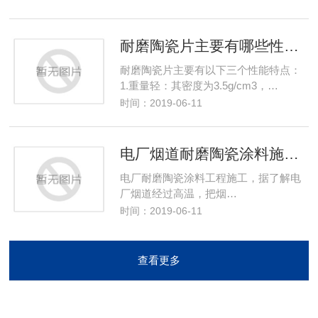
耐磨陶瓷片主要有哪些性能特点
耐磨陶瓷片主要有以下三个性能特点：
1.重量轻：其密度为3.5g/cm3，…
时间：2019-06-11
电厂烟道耐磨陶瓷涂料施工方法
电厂耐磨陶瓷涂料工程施工，据了解电
厂烟道经过高温，把烟…
时间：2019-06-11
查看更多