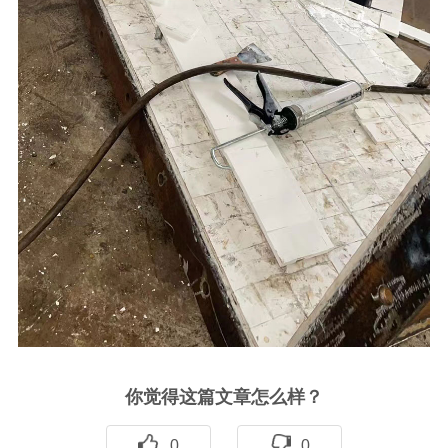
你觉得这篇文章怎么样？
0
0