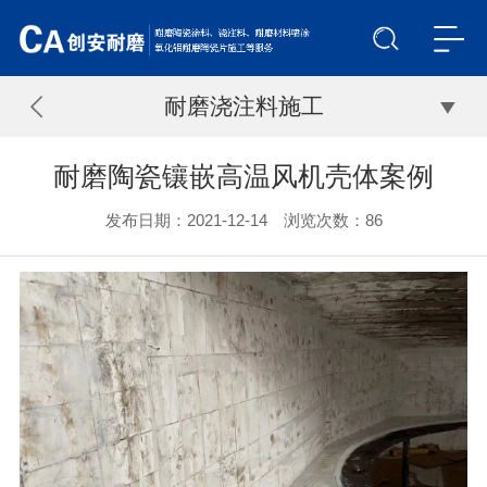
耐磨浇注料施工
耐磨陶瓷镶嵌高温风机壳体案例
发布日期：2021-12-14 浏览次数：
86