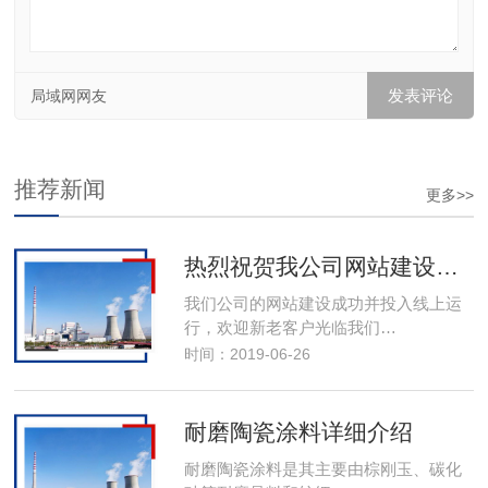
局域网网友
推荐新闻
更多>>
热烈祝贺我公司网站建设成功投入线上运行
我们公司的网站建设成功并投入线上运
行，欢迎新老客户光临我们…
时间：2019-06-26
耐磨陶瓷涂料详细介绍
耐磨陶瓷涂料是其主要由棕刚玉、碳化