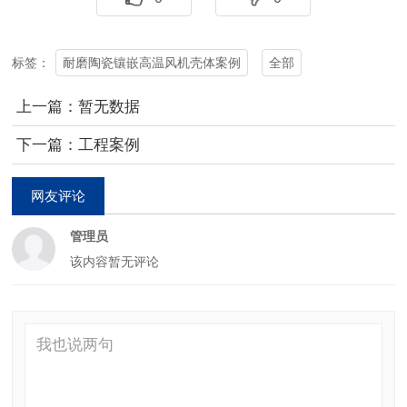
耐磨陶瓷镶嵌高温风机壳体案例
全部
标签：
上一篇：暂无数据
下一篇：工程案例
网友评论
管理员
该内容暂无评论