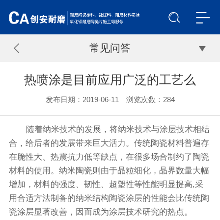
常见问答
热喷涂是目前应用广泛的工艺么
发布日期：2019-06-11 浏览次数：
284
随着纳米技术的发展，将纳米技术与涂层技术相结
合，给后者的发展带来巨大活力。传统陶瓷材料普遍存
在脆性大、热震抗力低等缺点，在很多场合制约了陶瓷
材料的使用。纳米陶瓷则由于晶粒细化，晶界数量大幅
增加，材料的强度、韧性、超塑性等性能明显提高,采
用合适方法制备的纳米结构陶瓷涂层的性能会比传统陶
瓷涂层显著改善，因而成为涂层技术研究的热点。