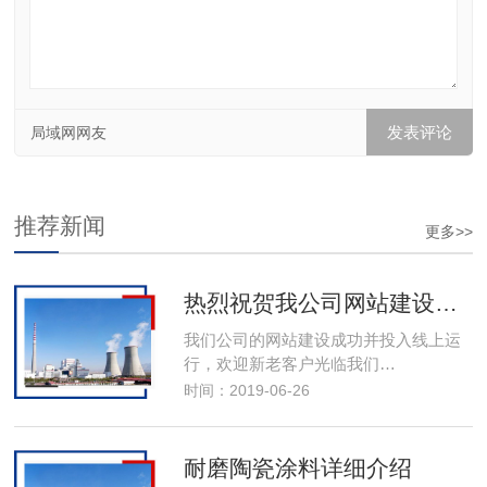
局域网网友
推荐新闻
更多>>
热烈祝贺我公司网站建设成功投入线上运行
我们公司的网站建设成功并投入线上运
行，欢迎新老客户光临我们…
时间：2019-06-26
耐磨陶瓷涂料详细介绍