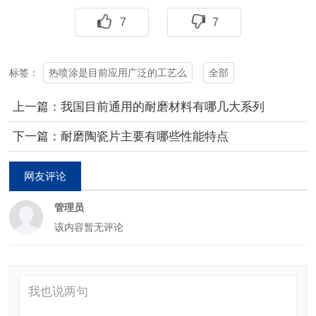
7
7
热喷涂是目前应用广泛的工艺么
全部
标签：
上一篇：我国目前通用的耐磨材料有哪几大系列
下一篇：耐磨陶瓷片主要有哪些性能特点
网友评论
管理员
该内容暂无评论